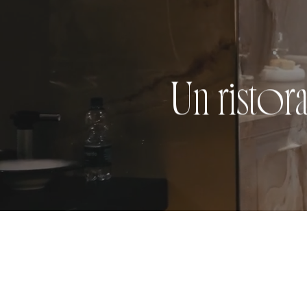
Un ristora