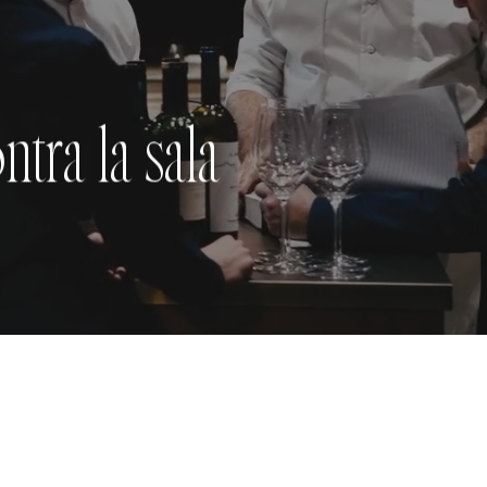
tra la sala