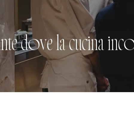
nte dove la cucina incon